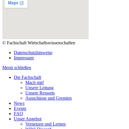
© Fachschaft Wirtschaftswissenschaften
Datenschutzhinweise
Impressum
Menü schließen
Die Fachschaft
Mach mit!
Unsere Leitung
Unsere Ressorts
Ausschüsse und Gremien
News
Events
FAQ
Unser Angebot
Vernetzen und Lernen