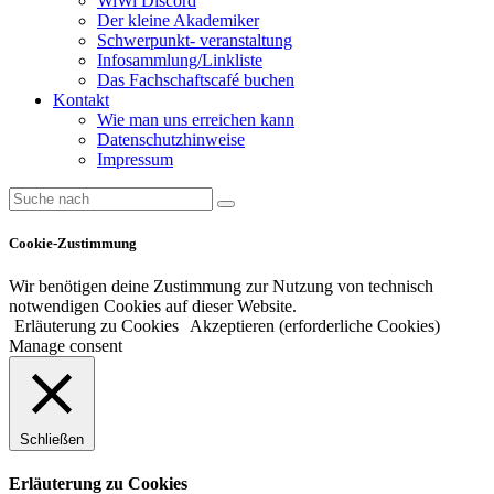
WiWi Discord
Der kleine Akademiker
Schwerpunkt- veranstaltung
Infosammlung/Linkliste
Das Fachschaftscafé buchen
Kontakt
Wie man uns erreichen kann
Datenschutzhinweise
Impressum
Cookie-Zustimmung
Wir benötigen deine Zustimmung zur Nutzung von technisch
notwendigen Cookies auf dieser Website.
Erläuterung zu Cookies
Akzeptieren (erforderliche Cookies)
Manage consent
Schließen
Erläuterung zu Cookies