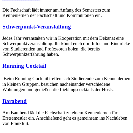
Die Fachschaft lädt immer am Anfang des Semesters zum
Kennenlernen der Fachschaft und Kommilitonen ein.
Schwerpunkt-Veranstaltung
Jedes Jahr veranstalten wir in Kooperation mit dem Dekanat eine
Schwerpunktveranstaltung. Ihr könnt euch dort Infos und Eindrücke
von Studierenden und Professoren holen, die bereits
Schwerpunkterfahrung haben.
Running Cocktail
.
Beim Running Cocktail treffen sich Studierende zum Kennenlernen
in kleinen Gruppen, besuchen nacheinander verschiedene
Wohnungen und genießen die Lieblingscocktails der Hosts.
Barabend
Am Barabend lädt die Fachschaft zu einem Kennenlernen für
Erstsemestler ein. Anschließend geht es gemeinsam ins Nachtleben
von Frankfurt.