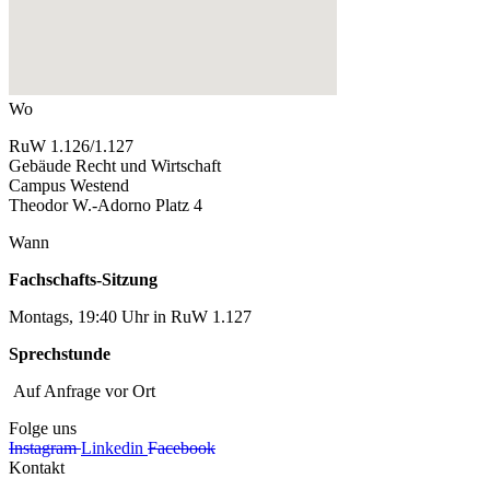
Wo
RuW 1.126/1.127
Gebäude Recht und Wirtschaft
Campus Westend
Theodor W.-Adorno Platz 4
Wann
Fachschafts-Sitzung
Montags, 19:40 Uhr in RuW 1.127
Sprechstunde
Auf Anfrage vor Ort
Folge uns
Instagram
Linkedin
Facebook
Kontakt