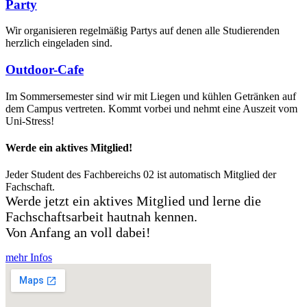
Party
Wir organisieren regelmäßig Partys auf denen alle Studierenden
herzlich eingeladen sind.
Outdoor-Cafe
Im Sommersemester sind wir mit Liegen und kühlen Getränken auf
dem Campus vertreten. Kommt vorbei und nehmt eine Auszeit vom
Uni-Stress!
Werde ein aktives Mitglied!
Jeder Student des Fachbereichs 02 ist automatisch Mitglied der
Fachschaft.
Werde jetzt ein aktives Mitglied und lerne die
Fachschaftsarbeit hautnah kennen.
Von Anfang an voll dabei!
mehr Infos