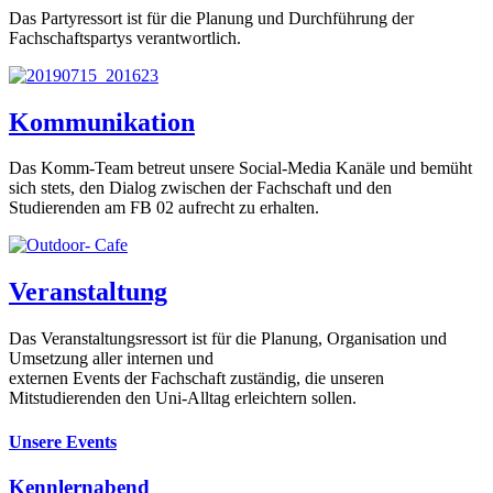
Das Partyressort ist für die Planung und Durchführung der
Fachschaftspartys verantwortlich.
Kommunikation
Das Komm-Team betreut unsere Social-Media Kanäle und bemüht
sich stets, den Dialog zwischen der Fachschaft und den
Studierenden am FB 02 aufrecht zu erhalten.
Veranstaltung
Das Veranstaltungsressort ist für die Planung, Organisation und
Umsetzung aller internen und
externen Events der Fachschaft zuständig, die unseren
Mitstudierenden den Uni-Alltag erleichtern sollen.
Unsere Events
Kennlernabend