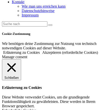
Kontakt
Wie man uns erreichen kann
Datenschutzhinweise
Impressum
Cookie-Zustimmung
Wir benötigen deine Zustimmung zur Nutzung von technisch
notwendigen Cookies auf dieser Website.
Erläuterung zu Cookies
Akzeptieren (erforderliche Cookies)
Manage consent
Schließen
Erläuterung zu Cookies
Diese Website verwendet Cookies, um die grundlegende
Funktionsfähigkeit zu gewährleisten. Diese werden in Ihrem
Browser gespeichert.