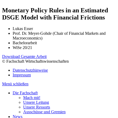
Monetary Policy Rules in an Estimated
DSGE Model with Financial Frictions
Lukas Esser
Prof. Dr. Meyer-Gohde (Chair of Financial Markets and
Macroeconomics)
Bachelorarbeit
WiSe 20/21
Download Gesamte Arbeit
© Fachschaft Wirtschaftswissenschaften
Datenschutzhinweise
Impressum
Menü schließen
Die Fachschaft
Mach mit!
Unsere Leitung
Unsere Ressorts
Ausschüsse und Gremien
News