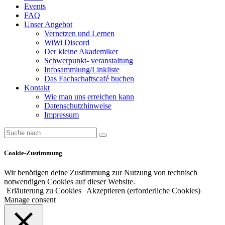
Events
FAQ
Unser Angebot
Vernetzen und Lernen
WiWi Discord
Der kleine Akademiker
Schwerpunkt- veranstaltung
Infosammlung/Linkliste
Das Fachschaftscafé buchen
Kontakt
Wie man uns erreichen kann
Datenschutzhinweise
Impressum
Cookie-Zustimmung
Wir benötigen deine Zustimmung zur Nutzung von technisch
notwendigen Cookies auf dieser Website.
Erläuterung zu Cookies
Akzeptieren (erforderliche Cookies)
Manage consent