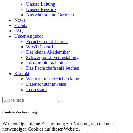
Unsere Leitung
Unsere Ressorts
Ausschüsse und Gremien
News
Events
FAQ
Unser Angebot
Vernetzen und Lernen
WiWi Discord
Der kleine Akademiker
Schwerpunkt- veranstaltung
Infosammlung/Linkliste
Das Fachschaftscafé buchen
Kontakt
Wie man uns erreichen kann
Datenschutzhinweise
Impressum
Cookie-Zustimmung
Wir benötigen deine Zustimmung zur Nutzung von technisch
notwendigen Cookies auf dieser Website.