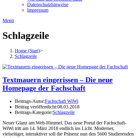
Datenschutzhinweise
Impressum
Menü
Schlagzeile
Home (Start)
>
Schlagzeile
Textmauern eingerissen – Die neue
Homepage der Fachschaft
Beitrags-Autor:
Fachschaft WiWi
Beitrag veröffentlicht:
08.03.2018
Beitrags-Kategorie:
Schlagzeile
Neuer Glanz am Web-Himmel. Das neue Portal der Fachschaft-
WiWi tritt am 14. März 2018 endlich ins Licht. Moderner,
vielseitiger, interaktiver soll die Präsenz nun den 5600 Studierenden