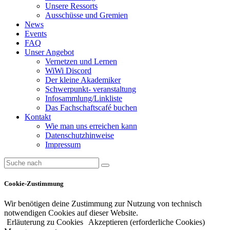
Unsere Ressorts
Ausschüsse und Gremien
News
Events
FAQ
Unser Angebot
Vernetzen und Lernen
WiWi Discord
Der kleine Akademiker
Schwerpunkt- veranstaltung
Infosammlung/Linkliste
Das Fachschaftscafé buchen
Kontakt
Wie man uns erreichen kann
Datenschutzhinweise
Impressum
Cookie-Zustimmung
Wir benötigen deine Zustimmung zur Nutzung von technisch
notwendigen Cookies auf dieser Website.
Erläuterung zu Cookies
Akzeptieren (erforderliche Cookies)