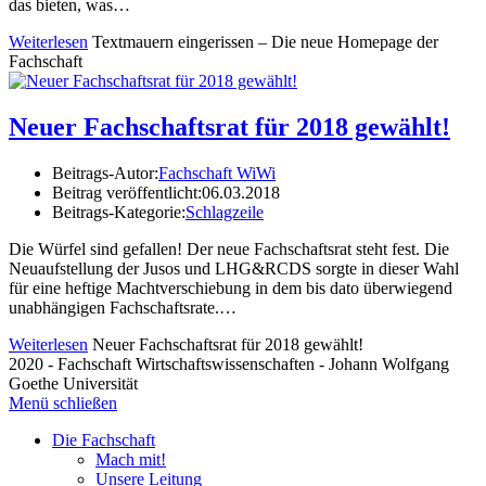
das bieten, was…
Weiterlesen
Textmauern eingerissen – Die neue Homepage der
Fachschaft
Neuer Fachschaftsrat für 2018 gewählt!
Beitrags-Autor:
Fachschaft WiWi
Beitrag veröffentlicht:
06.03.2018
Beitrags-Kategorie:
Schlagzeile
Die Würfel sind gefallen! Der neue Fachschaftsrat steht fest. Die
Neuaufstellung der Jusos und LHG&RCDS sorgte in dieser Wahl
für eine heftige Machtverschiebung in dem bis dato überwiegend
unabhängigen Fachschaftsrate.…
Weiterlesen
Neuer Fachschaftsrat für 2018 gewählt!
2020 - Fachschaft Wirtschaftswissenschaften - Johann Wolfgang
Goethe Universität
Menü schließen
Die Fachschaft
Mach mit!
Unsere Leitung